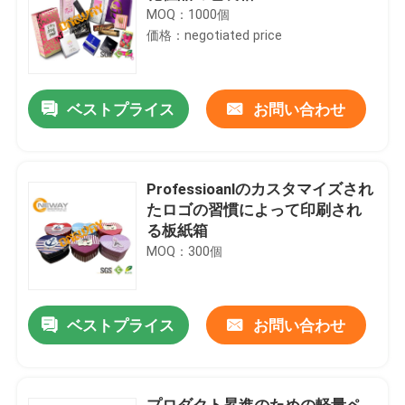
MOQ：1000個
価格：negotiated price
ベストプライス
お問い合わせ
Professioanlのカスタマイズされ
たロゴの習慣によって印刷され
る板紙箱
MOQ：300個
ベストプライス
お問い合わせ
プロダクト昇進のための軽量ペ