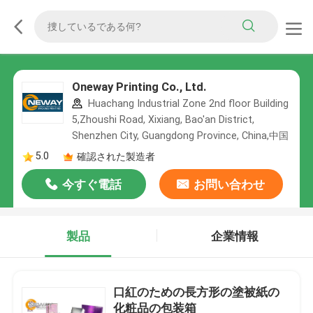
Oneway Printing Co., Ltd.
Huachang Industrial Zone 2nd floor Building
5,Zhoushi Road, Xixiang, Bao'an District,
Shenzhen City, Guangdong Province, China,中国
5.0
確認された製造者
今すぐ電話
お問い合わせ
製品
企業情報
口紅のための長方形の塗被紙の
化粧品の包装箱