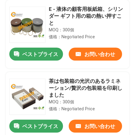
E - 液体の顧客用板紙箱、シリン
ダー ギフト用の箱の熱い押すこ
と
MOQ：300個
価格：Negotiated Price
ベストプライス
お問い合わせ
茶は包装箱の光沢のあるラミネ
ーション/贅沢の包装箱を印刷し
ました
MOQ：300個
価格：Negotiated Price
ベストプライス
お問い合わせ