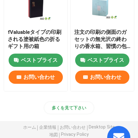
fValuableタイプの印刷
注文の印刷の側面のガ
される塗被紙色の折る
セットの無光沢の終わ
ギフト用の箱
りの香水箱、習慣の包
装箱
ベストプライス
ベストプライス
お問い合わせ
お問い合わせ
多くを見て下さい
Desktop Site
ホーム
企業情報
お問い合わせ
Privacy Policy
地図