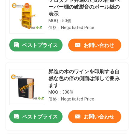
ーパー棚の破裂音のボール紙の
表示
MOQ：50個
価格：Negotiated Price
ベストプライス
お問い合わせ
昇進の木のワインを印刷する自
然な色の倍の側面は卸しで囲み
ます
MOQ：300個
価格：Negotiated Price
ベストプライス
お問い合わせ