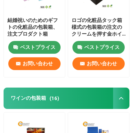
結婚祝いのためのギフ
ロゴの化粧品タック箱
トの化粧品の包装箱、
様式の包装箱の注文の
注文プロダクト箱
クリームを押す金ホイ
ル
ベストプライス
ベストプライス
お問い合わせ
お問い合わせ
ワインの包装箱
(16)